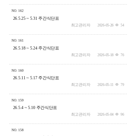
NO.
162
26.5.25 ~ 5.31 주간식단표
최고관리자
2026-05-26
54
NO.
161
26.5.18 ~ 5.24 주간식단표
최고관리자
2026-05-18
76
NO.
160
26.5.11 ~ 5.17 주간식단표
최고관리자
2026-05-11
79
NO.
159
26.5.4 ~ 5.10 주간식단표
최고관리자
2026-05-04
96
NO.
158