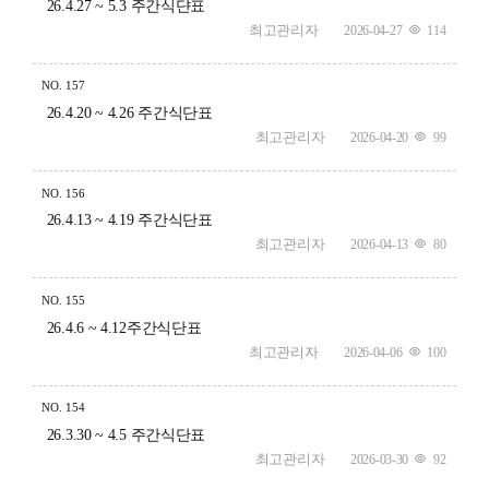
26.4.27 ~ 5.3 주간식댠표
최고관리자
2026-04-27
114
NO.
157
26.4.20 ~ 4.26 주간식단표
최고관리자
2026-04-20
99
NO.
156
26.4.13 ~ 4.19 주간식단표
최고관리자
2026-04-13
80
NO.
155
26.4.6 ~ 4.12주간식단표
최고관리자
2026-04-06
100
NO.
154
26.3.30 ~ 4.5 주간식단표
최고관리자
2026-03-30
92